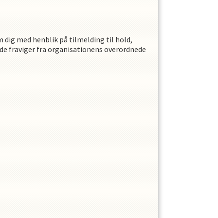
dig med henblik på tilmelding til hold,
t de fraviger fra organisationens overordnede