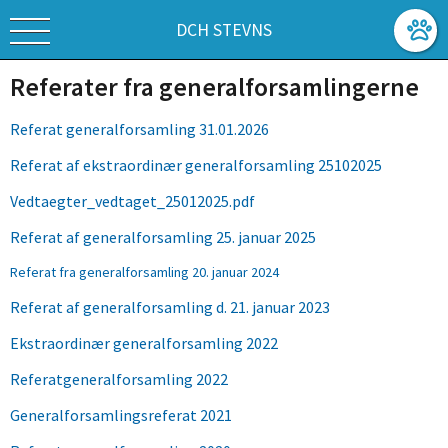
DCH STEVNS
Referater fra generalforsamlingerne
Referat generalforsamling 31.01.2026
Referat af ekstraordinær generalforsamling 25102025
Vedtaegter_vedtaget_25012025.pdf
Referat af generalforsamling 25. januar 2025
Referat fra generalforsamling 20. januar 2024
Referat af generalforsamling d. 21. januar 2023
Ekstraordinær generalforsamling 2022
Referatgeneralforsamling 2022
Generalforsamlingsreferat 2021