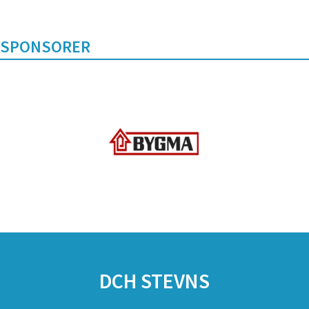
SPONSORER
DCH STEVNS