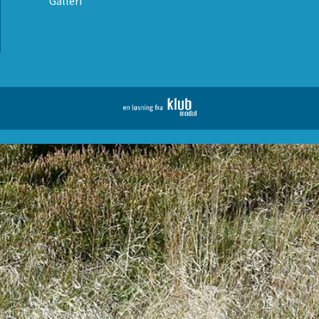
Galleri