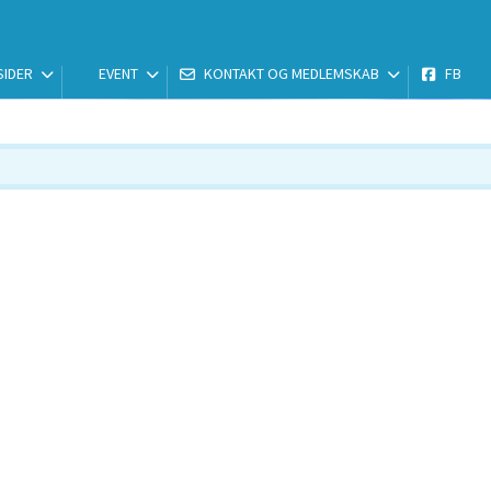
SIDER
EVENT
KONTAKT OG MEDLEMSKAB
FB