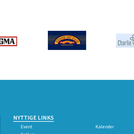
NYTTIGE LINKS
Event
Kalender